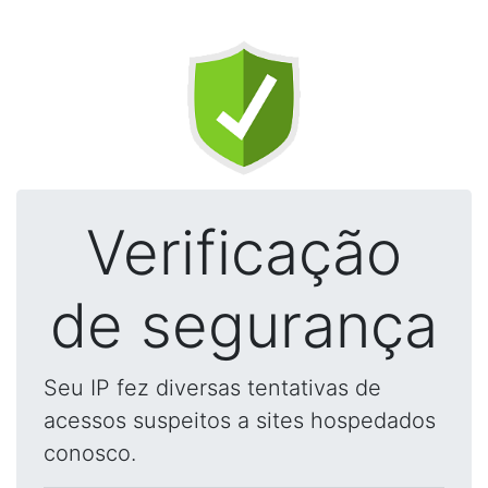
Verificação
de segurança
Seu IP fez diversas tentativas de
acessos suspeitos a sites hospedados
conosco.