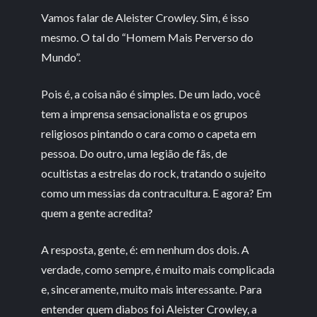
Vamos falar de Aleister Crowley. Sim, é isso
mesmo. O tal do “Homem Mais Perverso do
Mundo”.
Pois é, a coisa não é simples. De um lado, você
tem a imprensa sensacionalista e os grupos
religiosos pintando o cara como o capeta em
pessoa. Do outro, uma legião de fãs, de
ocultistas a estrelas do rock, tratando o sujeito
como um messias da contracultura. E agora? Em
quem a gente acredita?
A resposta, gente, é: em nenhum dos dois. A
verdade, como sempre, é muito mais complicada
e, sinceramente, muito mais interessante. Para
entender quem diabos foi Aleister Crowley, a