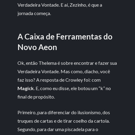
Verdadeira Vontade. E aí, Zezinho, é que a
jornada começa.
A Caixa de Ferramentas do
Novo Aeon
Ok, então Thelema é sobre encontrar e fazer sua
Verdadeira Vontade. Mas como, diacho, você
faz isso? A resposta de Crowley foi: com
Magick
. E, como eu disse, ele botou um “k” no
final de propósito.
Primeiro, para diferenciar do ilusionismo, dos
truques de cartas e de tirar coelho da cartola.
Segundo, para dar uma piscadela para o