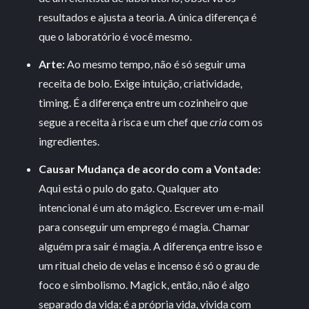
resultados e ajusta a teoria. A única diferença é
que o laboratório é você mesmo.
Arte:
Ao mesmo tempo, não é só seguir uma
receita de bolo. Exige intuição, criatividade,
timing. É a diferença entre um cozinheiro que
segue a receita à risca e um chef que
cria
com os
ingredientes.
Causar Mudança de acordo com a Vontade:
Aqui está o pulo do gato. Qualquer ato
intencional é um ato mágico. Escrever um e-mail
para conseguir um emprego é magia. Chamar
alguém pra sair é magia. A diferença entre isso e
um ritual cheio de velas e incenso é só o grau de
foco e simbolismo. Magick, então, não é algo
separado da vida; é a própria vida, vivida com