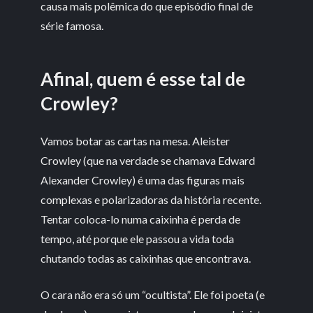
causa mais polêmica do que episódio final de
série famosa.
Afinal, quem é esse tal de
Crowley?
Vamos botar as cartas na mesa. Aleister
Crowley (que na verdade se chamava Edward
Alexander Crowley) é uma das figuras mais
complexas e polarizadoras da história recente.
Tentar coloca-lo numa caixinha é perda de
tempo, até porque ele passou a vida toda
chutando todas as caixinhas que encontrava.
O cara não era só um “ocultista”. Ele foi poeta (e