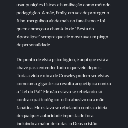
usar punições físicas e humilhação como método
pedagógico. A mãe, Emily, em vez de proteger o
filho, mergulhou ainda mais no fanatismo e foi
quem começou a chamá-lo de “Besta do
Apocalipse” sempre que ele mostrava um pingo
de personalidade.
Do ponto de vista psicológico, é aqui que está a
chave para entender tudo o que veio depois.
Toda a vida e obra de Crowley podem ser vistas
como uma gigantesca revolta arquetípica contra
a “Lei do Pai”. Ele não estava se rebelando só
contra o pai biológico, o tio abusivo ou a mãe
fanática. Ele estava se rebelando contra a ideia
de qualquer autoridade imposta de fora,
incluindo a maior de todas: o Deus cristão.