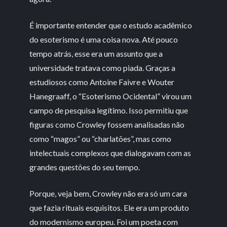
É importante entender que o estudo acadêmico
do esoterismo é uma coisa nova. Até pouco
tempo atrás, esse era um assunto que a
universidade tratava como piada. Graças a
estudiosos como Antoine Faivre e Wouter
Hanegraaff, o “Esoterismo Ocidental” virou um
campo de pesquisa legítimo. Isso permitiu que
figuras como Crowley fossem analisadas não
como “magos” ou “charlatões”, mas como
intelectuais complexos que dialogavam com as
grandes questões do seu tempo.
Porque, veja bem, Crowley não era só um cara
que fazia rituais esquisitos. Ele era um produto
do modernismo europeu. Foi um poeta com