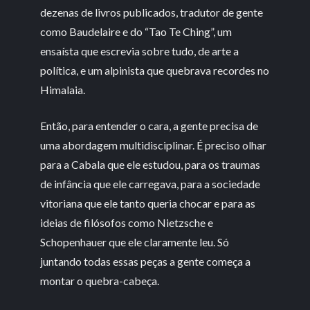
dezenas de livros publicados, tradutor de gente
como Baudelaire e do “Tao Te Ching”, um
ensaísta que escrevia sobre tudo, de arte a
política, e um alpinista que quebrava recordes no
Himalaia.
Então, para entender o cara, a gente precisa de
uma abordagem multidisciplinar. É preciso olhar
para a Cabala que ele estudou, para os traumas
de infância que ele carregava, para a sociedade
vitoriana que ele tanto queria chocar e para as
ideias de filósofos como Nietzsche e
Schopenhauer que ele claramente leu. Só
juntando todas essas peças a gente começa a
montar o quebra-cabeça.