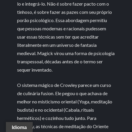
lo e integrá-lo. Não é sobre fazer pacto com o
tinhoso, é sobre fazer as pazes com seu próprio
porão psicológico. Essa abordagem permitiu
que pessoas modernas e racionais pudessem
usar essas técnicas sem ter que acreditar
literalmente em um universo de fantasia
medieval. Magick virou uma forma de psicologia
transpessoal, décadas antes de o termo ser
sequer inventado.
O sistema mágico de Crowley parece um curso
de culinária fusion. Ele pegou o que achava de
melhor no misticismo oriental (Yoga, meditação
budista) e no ocidental (Cabala, rituais
herméticos) e cozinhou tudo junto. Para
Crowley, as técnicas de meditação do Oriente
Idioma