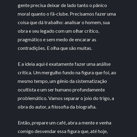
gente precisa deixar de lado tanto o pânico
moral quanto o fã-clube. Precisamos fazer uma
coisa que dá trabalho: analisar o homem, sua
obra e seu legado com um olhar crítico,
pragmático e sem medo de encarar as
contradições. E olha que são muitas.
E a ideia aqui é exatamente fazer uma análise
crítica. Um mergulho fundo na figura que foi, ao
mesmo tempo, um gênio da sistematização
ocultista e um ser humano profundamente
problemático. Vamos separar o joio do trigo, a
obra do autor, a filosofia da biografia.
Então, prepare um café, abra a mente e venha
comigo desvendar essa figura que, até hoje,