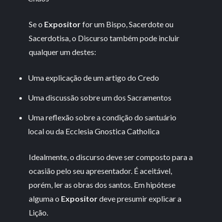
Se o
Expositor
for um Bispo, Sacerdote ou
Sacerdotisa, o Discurso também pode incluir
qualquer um destes:
Uma explicação de um artigo do Credo
Uma discussão sobre um dos Sacramentos
Uma reflexão sobre a condição do santuário
local ou da Ecclesia Gnostica Catholica
Idealmente, o discurso deve ser composto para a
ocasião pelo seu apresentador. É aceitável,
porém, ler as obras dos santos. Em hipótese
alguma o
Expositor
deve presumir explicar a
Lição.