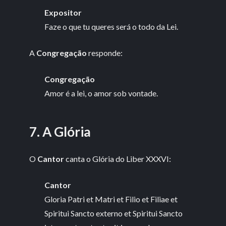
Expositor
Faze o que tu queres será o todo da Lei.
A
Congregação
responde:
Congregação
Amor é a lei, o amor sob vontade.
7. A Glória
O
Cantor
canta o Glória do Liber XXXVI:
Cantor
Gloria Patri et Matri et Filio et Filiae et
Spiritui Sancto externo et Spiritui Sancto