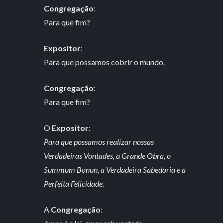
Congregação
:
Para que fim?
Expositor
:
Para que possamos cobrir o mundo.
Congregação
:
Para que fim?
O
Expositor
:
Para que possamos realizar nossas
Verdadeiras Vontades, a Grande Obra, o
Summum Bonun, a Verdadeira Sabedoria e a
Perfeita Felicidade.
A
Congregação
: