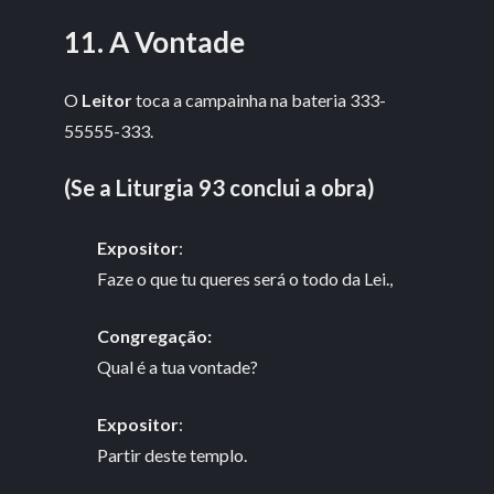
11. A Vontade
O
Leitor
toca a campainha na bateria 333-
55555-333.
(Se a Liturgia 93 conclui a obra)
Expositor
:
Faze o que tu queres será o todo da Lei.,
Congregação:
Qual é a tua vontade?
Expositor
:
Partir deste templo.