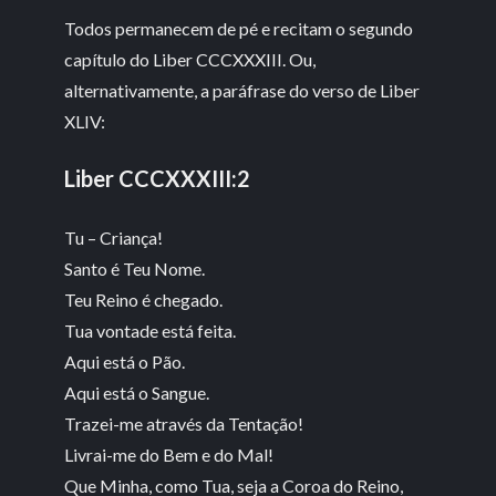
Todos permanecem de pé e recitam o segundo
capítulo do Liber CCCXXXIII. Ou,
alternativamente, a paráfrase do verso de Liber
XLIV:
Liber CCCXXXIII:2
Tu – Criança!
Santo é Teu Nome.
Teu Reino é chegado.
Tua vontade está feita.
Aqui está o Pão.
Aqui está o Sangue.
Trazei-me através da Tentação!
Livrai-me do Bem e do Mal!
Que Minha, como Tua, seja a Coroa do Reino,