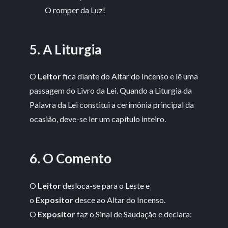
O romper da Luz!
5. A Liturgia
O
Leitor
fica diante do Altar do Incenso e lê uma
passagem do Livro da Lei. Quando a Liturgia da
Palavra da Lei constitui a cerimônia principal da
ocasião, deve-se ler um capítulo inteiro.
6. O Comento
O
Leitor
desloca-se para o Leste e
o
Expositor
desce ao Altar do Incenso.
O
Expositor
faz o Sinal de Saudação e declara: