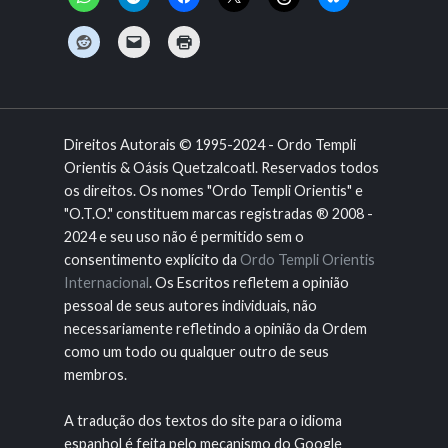
Direitos Autorais © 1995-2024 - Ordo Templi
Orientis & Oásis Quetzalcoatl. Reservados todos
os direitos. Os nomes "Ordo Templi Orientis" e
"O.T.O." constituem marcas registradas ® 2008 -
2024 e seu uso não é permitido sem o
consentimento explícito da
Ordo Templi Orientis
Internacional
. Os Escritos refletem a opinião
pessoal de seus autores individuais, não
necessariamente refletindo a opinião da Ordem
como um todo ou qualquer outro de seus
membros.
A tradução dos textos do site para o idioma
espanhol é feita pelo mecanismo do Google