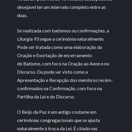
desejável ter um intervalo completo entre as
duas.
Se realizada com batismos ou confirmações, a
Liturgia 93 segue a cerimônia naturalmente.
Pode ser tratada como uma elaboração da
Oração e Exortação de encerramento
do Batismo, com foco na Oração ao Aeon e no
Discurso. Ou pode ser visto como a
Apresentação e Recepção dos membros recém-
confirmados na Confirmação, com foco na
Partilha da Lei e do Discurso.
O Beijo da Paz é um antigo costume em
cerimônias congregacionais que se ajusta
naturalmente à troca da Lei. É citado nas