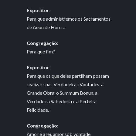
Expositor
:
Para que administremos os Sacramentos
de Aeon de Hórus.
Congregação
:
Para que fim?
Expositor
:
Para que os que deles partilhem possam
realizar suas Verdadeiras Vontades, a
Grande Obra, o Summum Bonun, a
Verdadeira Sabedoria e a Perfeita
Felicidade.
Congregação
:
Amor é a lei, amor sob vontade.