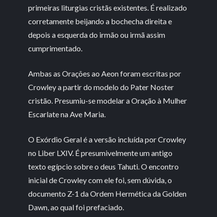
primeiras liturgias cristãs existentes. É realizado
corretamente beijando a bochecha direita e
depois a esquerda do irmão ou irmã assim
cumprimentado.
Ambas as Orações ao Aeon foram escritas por
Crowley a partir do modelo do Pater Noster
cristão. Presumiu-se modelar a Oração à Mulher
Escarlate na Ave Maria.
O Exórdio Geral é a versão incluída por Crowley
no Liber LXIV. É presumivelmente um antigo
texto egípcio sobre o deus Tahuti. O encontro
inicial de Crowley com ele foi, sem dúvida, o
documento Z-1 da Ordem Hermética da Golden
Dawn, ao qual foi prefaciado.