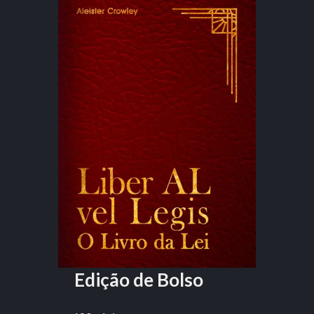
Edição de Bolso