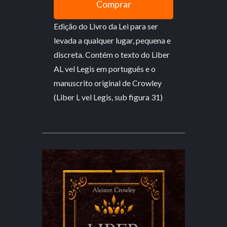
Comprar
Edição do Livro da Lei para ser
levada a qualquer lugar, pequena e
discreta. Contém o texto do Liber
AL vel Legis em português e o
manuscrito original de Crowley
(Liber L vel Legis, sub figura 31)