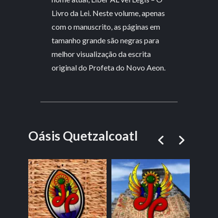
Livro da Lei. Neste volume, apenas
com o manuscrito, as páginas em
tamanho grande são negras para
melhor visualização da escrita
original do Profeta do Novo Aeon.
Oásis Quetzalcoatl