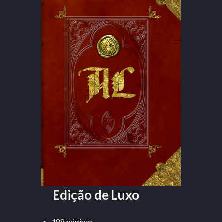
Edição de Luxo
188 páginas