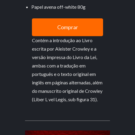
Papel avena off-white 80g
Comprar
Contém a introdução ao Livro
escrita por Aleister Crowley e a
versão impressa do Livro da Lei,
ambas com a tradução em
português e o texto original em
inglês em páginas alternadas, além
do manuscrito original de Crowley
(Liber L vel Legis, sub figura 31).