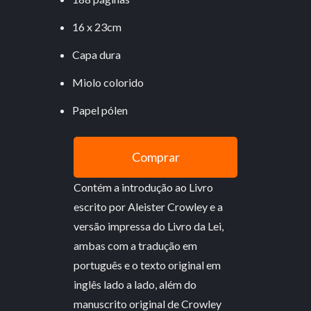
16 x 23cm
Capa dura
Miolo colorido
Papel pólen
Comprar
Contém a introdução ao Livro
escrito por Aleister Crowley e a
versão impressa do Livro da Lei,
ambas com a tradução em
português e o texto original em
inglês lado a lado, além do
manuscrito original de Crowley