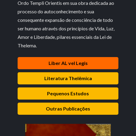
Ordo Templi Orientis em sua obra dedicada ao
processo do autoconhecimento e sua
consequente expansão de consciência de todo
ser humano através dos princípios de Vida, Luz,
Amor e Liberdade, pilares essenciais da Lei de
Thelema.
Liber AL vel Legis
Literatura Thelêmica
Pequenos Estudos
Outras Publicações