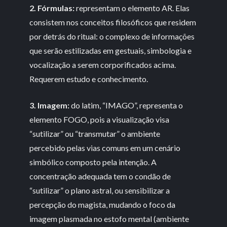
2. Fórmulas:
representam o elemento AR. Elas
consistem nos conceitos filosóficos que residem
por detrás do ritual: o complexo de informações
que serão estilizadas em gestuais, simbologia e
vocalização a serem corporificados acima.
Requerem estudo e conhecimento.
3. Imagem:
do latim, “IMAGO”, representa o
elemento FOGO, pois a visualização visa
“sutilizar” ou “transmutar” o ambiente
percebido pelas vias comuns em um cenário
simbólico composto pela intenção. A
concentração adequada tem o condão de
“sutilizar” o plano astral, ou sensibilizar a
percepção do magista, mudando o foco da
imagem plasmada no estofo mental (ambiente