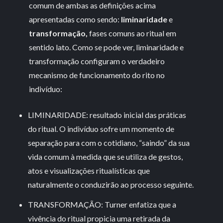
comum de ambas as definições acima
apresentadas como sendo:
liminaridade
e
transformação,
fases comuns ao ritual em
sentido lato. Como se pode ver, liminaridade e
transformação configuram o verdadeiro
mecanismo de funcionamento do rito no
indivíduo:
LIMINARIDADE: resultado inicial das práticas
do ritual. O indivíduo sofre um momento de
separação para com o cotidiano, “saindo” da sua
vida comum à medida que se utiliza de gestos,
atos e visualizações ritualísticas que
naturalmente o conduzirão ao processo seguinte.
TRANSFORMAÇÃO: Turner enfatiza que a
vivência do ritual propicia uma retirada da