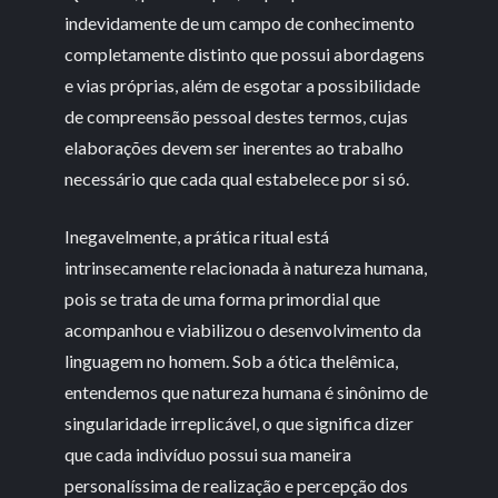
indevidamente de um campo de conhecimento
completamente distinto que possui abordagens
e vias próprias, além de esgotar a possibilidade
de compreensão pessoal destes termos, cujas
elaborações devem ser inerentes ao trabalho
necessário que cada qual estabelece por si só.
Inegavelmente, a prática ritual está
intrinsecamente relacionada à natureza humana,
pois se trata de uma forma primordial que
acompanhou e viabilizou o desenvolvimento da
linguagem no homem. Sob a ótica thelêmica,
entendemos que natureza humana é sinônimo de
singularidade irreplicável, o que significa dizer
que cada indivíduo possui sua maneira
personalíssima de realização e percepção dos