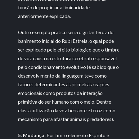
função de propiciar a liminaridade
anteriormente explicada.
Outro exemplo prático seria o gritar feroz do
banimento inicial do Rubi Estrela, o qual pode
ser explicado pelo efeito biológico que o timbre
de voz causa na estrutura cerebral responsável
pelo condicionamento evolutivo (é sabido que o
desenvolvimento da linguagem teve como
fatores determinantes as primeiras reações
emocionais como produtos da interação
primitiva do ser humano com o meio. Dentre
elas, a utilização da voz berrante e feroz como
mecanismo para afastar animais predadores).
5. Mudança:
Por fim, o elemento Espírito é