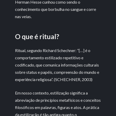
Herman Hesse cunhou como sendo o
conhecimento que borbulha no sangue e corre
nas veias.
O que é ritual?
Ritual, segundo Richard Schechner: “[…] é o
comportamento estilizado repetitivo e
codificado, que comunica informações culturais
sobre status e papéis, compreensão do mundo e
experiência religiosa”. (SCHECHNER, 2003)
Em nosso contexto, estilização significa a
abreviação de princípios metafísicos e conceitos
filosóficos em palavras, figuras e atos. A prática
da estilização é tão antiga quanto o