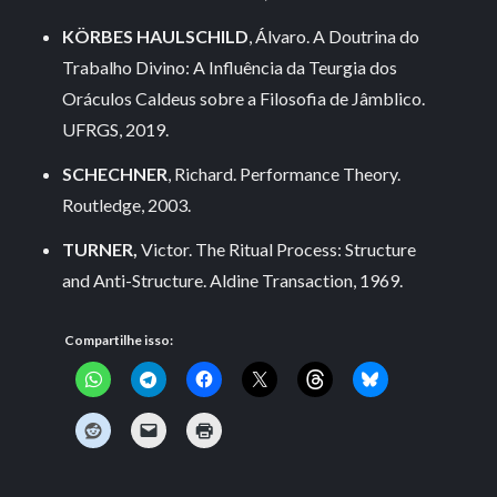
KÖRBES HAULSCHILD
, Álvaro. A Doutrina do
Trabalho Divino: A Influência da Teurgia dos
Oráculos Caldeus sobre a Filosofia de Jâmblico.
UFRGS, 2019.
SCHECHNER
, Richard. Performance Theory.
Routledge, 2003.
TURNER,
Victor. The Ritual Process: Structure
and Anti-Structure. Aldine Transaction, 1969.
Compartilhe isso: