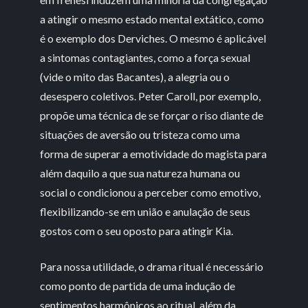
a atingir o mesmo estado mental extático, como
é o exemplo dos Derviches. O mesmo é aplicável
a sintomas contagiantes, como a força sexual
(vide o mito das Bacantes), a alegria ou o
desespero coletivos. Peter Caroll, por exemplo,
propõe uma técnica de se forçar o riso diante de
situações de aversão ou tristeza como uma
forma de superar a emotividade do magista para
além daquilo a que sua natureza humana ou
social o condicionou a perceber como emotivo,
flexibilizando-se em união e anulação de seus
gostos com o seu oposto para atingir Kia.
Para nossa utilidade, o drama ritual é necessário
como ponto de partida de uma indução de
sentimentos harmônicos ao ritual, além da