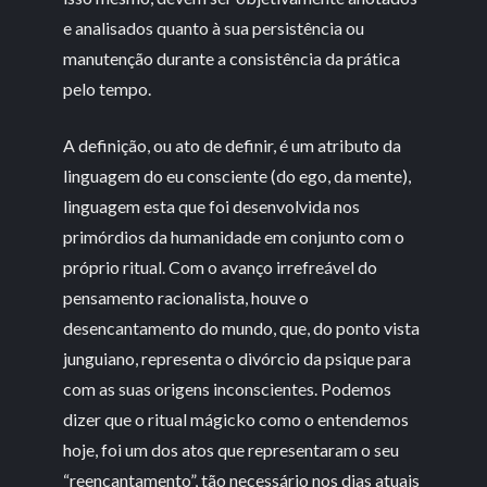
e analisados quanto à sua persistência ou
manutenção durante a consistência da prática
pelo tempo.
A definição, ou ato de definir, é um atributo da
linguagem do eu consciente (do ego, da mente),
linguagem esta que foi desenvolvida nos
primórdios da humanidade em conjunto com o
próprio ritual. Com o avanço irrefreável do
pensamento racionalista, houve o
desencantamento do mundo, que, do ponto vista
junguiano, representa o divórcio da psique para
com as suas origens inconscientes. Podemos
dizer que o ritual mágicko como o entendemos
hoje, foi um dos atos que representaram o seu
“reencantamento”, tão necessário nos dias atuais