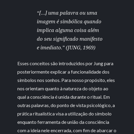
“[…] uma palavra ou uma
imagem é simbólica quando
implica alguma coisa além
do seu significado manifesto
e imediato.” (JUNG, 1969)
Esses conceitos são introduzidos por Jung para
posteriormente explicar a funcionalidade dos
símbolos nos sonhos. Para nosso propósito, eles
nos orientam quanto à natureza do objeto ao
qual a consciência é unida durante o ritual. Em
outras palavras, do ponto de vista psicológico, a
prática ritualística visa a utilização do símbolo
enquanto ferramenta de união da consciência
com a ideia nele encerrada, com fim de abarcar o