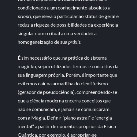
condicionado a um conhecimento absoluto
a
priopri
, que eleva o particular ao status de geral e
reduz a riqueza de possibilidades da experiência
singular com o ritual a uma verdadeira
homogeneização de sua
práxis.
É sim necessário que, na prática do sistema
mágicko, sejam utilizados termos e conceitos da
sua linguagem própria. Porém, é importante que
evitemos cair na armadilha do cientificismo
(gerador de pseudociência), compreendendo-se
que a ciência moderna encerra conceitos que
não se comunicam, e jamais se comunicaram,
com a Magia. Definir “plano astral” e “energia
mental” a partir de conceitos próprios da Física
Quântica, por exemplo, é apropriar-se