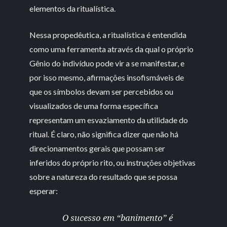
elementos da ritualística.
Nessa propedêutica, a ritualística é entendida
como uma ferramenta através da qual o próprio
Gênio do indivíduo pode vir a se manifestar, e
por isso mesmo, afirmações insofismáveis de
que os símbolos devam ser percebidos ou
visualizados de uma forma específica
representam um esvaziamento da utilidade do
ritual. É claro, não significa dizer que não há
direcionamentos gerais que possam ser
inferidos do próprio rito, ou instruções objetivas
sobre a natureza do resultado que se possa
esperar:
O sucesso em “banimento” é