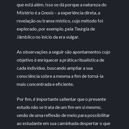
que está além. Isso se dá porque a natureza do
Mistério é a
Gnosis
– a experiência direta, a
revelação ou transe místico, cujo método foi
explorado, por exemplo, pela Teurgia de
Jâmblico no início da era vulgar.
As observações a seguir são apontamentos cujo
objetivo é enriquecer a prática ritualística de
cada indivíduo, buscando ampliar a sua
consciência sobre a mesma a fim de torná-la
mais concentrada e eficiente.
Por fim, é importante salientar que o presente
estudo não se trata de um fim em si mesmo,
senão de uma reflexão de meio para possibilitar
ao estudante em sua caminhada despertar o que