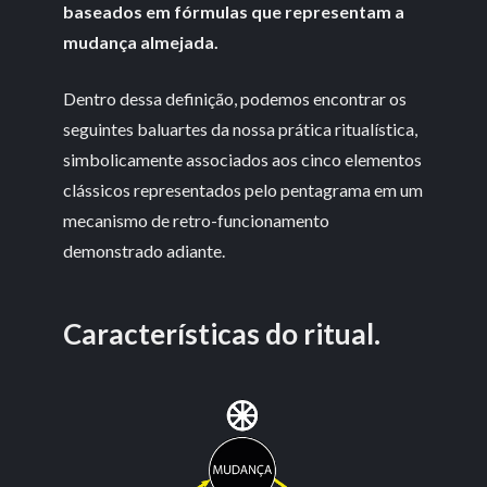
baseados em fórmulas que representam a
mudança almejada.
Dentro dessa definição, podemos encontrar os
seguintes baluartes da nossa prática ritualística,
simbolicamente associados aos cinco elementos
clássicos representados pelo pentagrama em um
mecanismo de retro-funcionamento
demonstrado adiante.
Características do ritual.