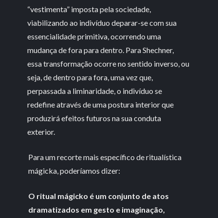
“vestimenta” imposta pela sociedade,
viabilizando ao indivíduo deparar-se com sua
essencialidade primitiva, ocorrendo uma
mudança de fora para dentro. Para Shechner,
essa transformação ocorre no sentido inverso, ou
seja, de dentro para fora, uma vez que,
perpassada a liminaridade, o indivíduo se
redefine através de uma postura interior que
produzirá efeitos futuros na sua conduta
exterior.
Para um recorte mais específico de ritualística
mágicka, poderíamos dizer:
O ritual mágicko é um conjunto de atos
dramatizados em gesto e imaginação,