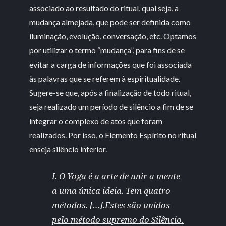
associado ao resultado do ritual, qual seja, a
mudança almejada, que pode ser definida como
iluminação, evolução, conversação, etc. Optamos
por utilizar o termo “mudança”, para fins de se
evitar a carga de informações que foi associada
às palavras que se referem à espiritualidade.
Sugere-se que, após a finalização de todo ritual,
seja realizado um período de silêncio a fim de se
integrar o complexo de atos que foram
realizados. Por isso, o Elemento Espírito no ritual
enseja silêncio interior.
I. O Yoga é a arte de unir a mente
a uma única ideia. Tem quatro
métodos. […].
Estes são unidos
pelo método supremo do Silêncio.