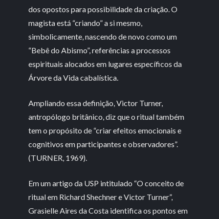
dos opostos para possibilidade da criação. O
magista está “criando” a si mesmo,
simbolicamente, nascendo de novo como um
“Bebê do Abismo”, referências a processos
espirituais alocados em lugares específicos da
Árvore da Vida cabalística.
Ampliando essa definição, Victor Turner,
antropólogo britânico, diz que o ritual também
tem o propósito de “criar efeitos emocionais e
cognitivos em participantes e observadores”.
(TURNER, 1969).
Em um artigo da USP intitulado “O conceito de
ritual em Richard Shechner e Victor Turner”,
Grasielle Aires da Costa identifica os pontos em