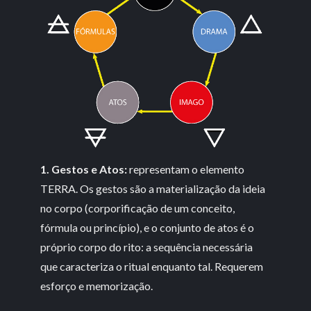
1. Gestos e Atos:
representam o elemento
TERRA. Os gestos são a materialização da ideia
no corpo (corporificação de um conceito,
fórmula ou princípio), e o conjunto de atos é o
próprio corpo do rito: a sequência necessária
que caracteriza o ritual enquanto tal. Requerem
esforço e memorização.