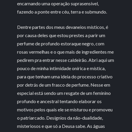
encarnando uma operação suprasensível,
fazendo a ponte entre céu, terra e submundo.
Dentre partes dos meus devaneios místicos, é
por causa deles que estou prestes a parir um
perfume de profundo estoraque negro, com
rosas vermelhas e o que mais de ingredientes me
pedirem pra entrar nesse caldeirão. Abri aqui um
pouco de minha intimidade onírica e mística,
para que tenham uma ideia do processo criativo
por detrás de um frasco de perfume. Nesse em
especial está sendo um resgate de um feminino
profundo e ancestral tentando elaborar os
motivos pelos quais ele se misturou e promoveu
o patriarcado. Desígnios da não-dualidade,
misteriosos e que só a Deusa sabe. As águas