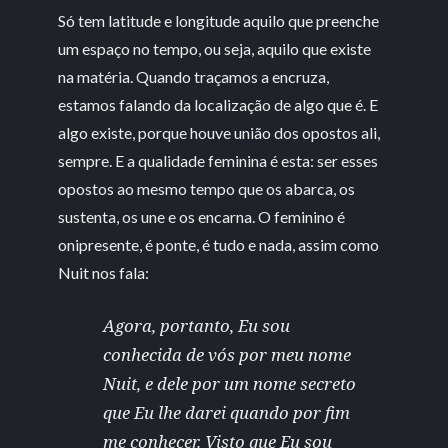
Só tem latitude e longitude aquilo que preenche
um espaço no tempo, ou seja, aquilo que existe
na matéria. Quando traçamos a encruza,
estamos falando da localização de algo que é. E
algo existe, porque houve união dos opostos ali,
sempre. E a qualidade feminina é esta: ser esses
opostos ao mesmo tempo que os abarca, os
sustenta, os une e os encarna. O feminino é
onipresente, é ponte, é tudo e nada, assim como
Nuit nos fala:
Agora, portanto, Eu sou
conhecida de vós por meu nome
Nuit, e dele por um nome secreto
que Eu lhe darei quando por fim
me conhecer. Visto que Eu sou