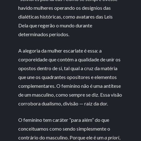
havido mulheres operando os desígnios das
dialéticas históricas, como avatares das Leis
Dela que regerão o mundo durante
determinados períodos.
A alegoria da mulher escarlate é essa: a
corporeidade que contém a qualidade de unir os
opostos dentro de si, tal qual a cruz da matéria
que une os quadrantes opositores e elementos
complementares. O feminino não é uma antítese
de um masculino, como sempre se diz. Essa visão
corrobora dualismo, divisão — raiz da dor.
O feminino tem caráter “para além” do que
conceituamos como sendo simplesmente o
contrário do masculino. Porque ele é um
a priori
,