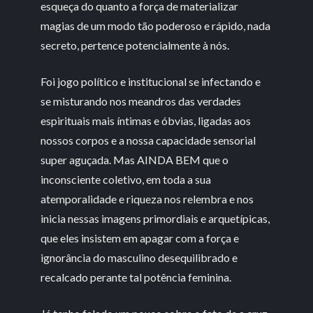
esqueça do quanto a força de materializar
magias de um modo tão poderoso e rápido, nada
secreto, pertence potencialmente à nós.
Foi jogo político e institucional se infectando e
se misturando nos meandros das verdades
espirituais mais íntimas e óbvias, ligadas aos
nossos corpos e a nossa capacidade sensorial
super aguçada. Mas AINDA BEM que o
inconsciente coletivo, em toda a sua
atemporalidade e riqueza nos relembra e nos
inicia nessas imagens primordiais e arquetípicas,
que eles insistem em apagar com a força e
ignorância do masculino desequilibrado e
recalcado perante tal potência feminina.