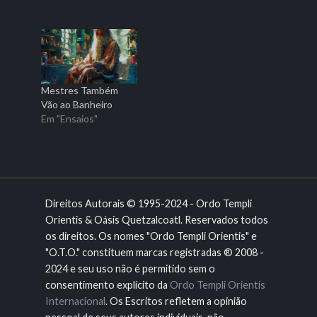
Mestres Também
Vão ao Banheiro
Em "Ensaios"
Direitos Autorais © 1995-2024 - Ordo Templi
Orientis & Oásis Quetzalcoatl. Reservados todos
os direitos. Os nomes "Ordo Templi Orientis" e
"O.T.O." constituem marcas registradas ® 2008 -
2024 e seu uso não é permitido sem o
consentimento explícito da
Ordo Templi Orientis
Internacional
. Os Escritos refletem a opinião