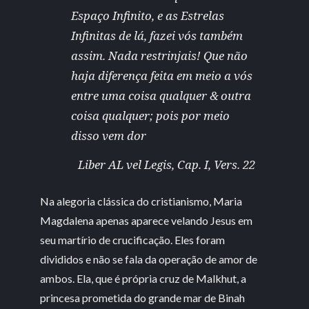
Espaço Infinito, e as Estrelas
Infinitas de lá, fazei vós também
assim. Nada restrinjais! Que não
haja diferença feita em meio a vós
entre uma coisa qualquer & outra
coisa qualquer; pois por meio
disso vem dor
Liber AL vel Legis, Cap. I, Vers. 22
Na alegoria clássica do cristianismo, Maria
Magdalena apenas aparece velando Jesus em
seu martírio de crucificação. Eles foram
divididos e não se fala da operação de amor de
ambos. Ela, que é própria cruz de Malkhut, a
princesa prometida do grande mar de Binah