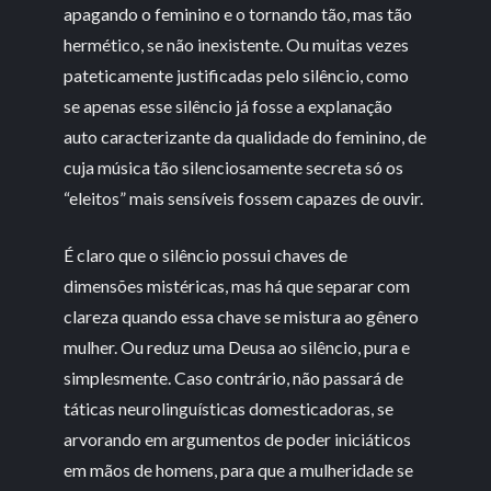
apagando o feminino e o tornando tão, mas tão
hermético, se não inexistente. Ou muitas vezes
pateticamente justificadas pelo silêncio, como
se apenas esse silêncio já fosse a explanação
auto caracterizante da qualidade do feminino, de
cuja música tão silenciosamente secreta só os
“eleitos” mais sensíveis fossem capazes de ouvir.
É claro que o silêncio possui chaves de
dimensões mistéricas, mas há que separar com
clareza quando essa chave se mistura ao gênero
mulher. Ou reduz uma Deusa ao silêncio, pura e
simplesmente. Caso contrário, não passará de
táticas neurolinguísticas domesticadoras, se
arvorando em argumentos de poder iniciáticos
em mãos de homens, para que a mulheridade se